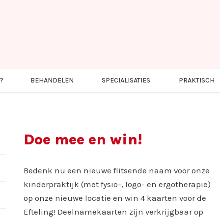
?
BEHANDELEN
SPECIALISATIES
PRAKTISCH
Doe mee en win!
Bedenk nu een nieuwe flitsende naam voor onze
kinderpraktijk (met fysio-, logo- en ergotherapie)
op onze nieuwe locatie en win 4 kaarten voor de
Efteling! Deelnamekaarten zijn verkrijgbaar op