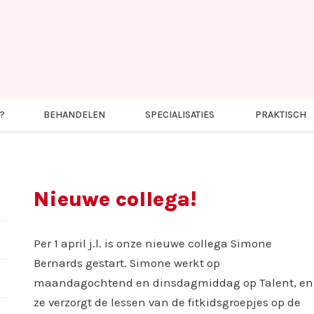
?
BEHANDELEN
SPECIALISATIES
PRAKTISCH
Nieuwe collega!
Per 1 april j.l. is onze nieuwe collega Simone
Bernards gestart. Simone werkt op
maandagochtend en dinsdagmiddag op Talent, en
ze verzorgt de lessen van de fitkidsgroepjes op de